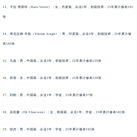
13、卡拉·维斯特（Kara Vester）：女，丹麦籍，从业2年，初级技师，25年累计修表191
块
14、维克拉姆·辛格（Vikram Singh）：男，印度籍，从业3年，初级技师，25年累计修
表160块
15、马超：男，中国籍，从业3年，初级技师，25年累计修表210块
16、孙莹：女，中国籍，从业2年，初级技师，25年累计修表229块
17、刘刚：男，中国籍，从业1年，学徒，25年累计修表37块
18、吴彩媛（Oh Chae-won）：女，韩国籍，从业1年，学徒，25年累计修表182块
19、徐杰：男，中国籍，从业1年，学徒，25年累计修表165块