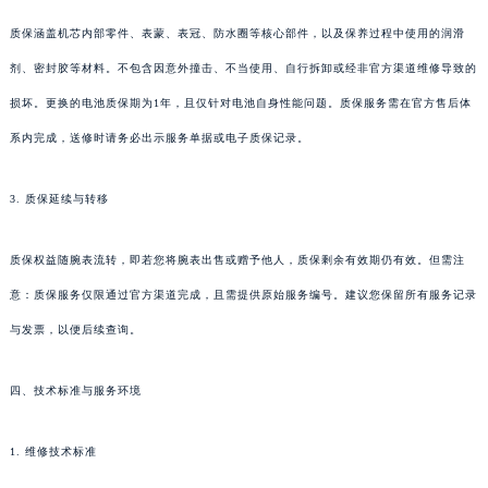
质保涵盖机芯内部零件、表蒙、表冠、防水圈等核心部件，以及保养过程中使用的润滑
剂、密封胶等材料。不包含因意外撞击、不当使用、自行拆卸或经非官方渠道维修导致的
损坏。更换的电池质保期为1年，且仅针对电池自身性能问题。质保服务需在官方售后体
系内完成，送修时请务必出示服务单据或电子质保记录。
3. 质保延续与转移
质保权益随腕表流转，即若您将腕表出售或赠予他人，质保剩余有效期仍有效。但需注
意：质保服务仅限通过官方渠道完成，且需提供原始服务编号。建议您保留所有服务记录
与发票，以便后续查询。
四、技术标准与服务环境
1. 维修技术标准