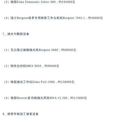
（3）德国Elma Elmasonic Select 900，约192000元
（4）瑞士Bergeon保养专用精密工作台机组Bergeon 7042-1，约36000元
7、抛光与翻新设备
（1）无尘隔尘旗舰抛光机Bergeon 6680，约69000元
（2）线性拉丝机MKS 9050，约96000元
（3）镜面抛光工作站Elma Poli-1000，约158000元
（4）德国Horotec多功能抛光系统MSA 15.200，约113000元
8、精密车铣加工修复设备