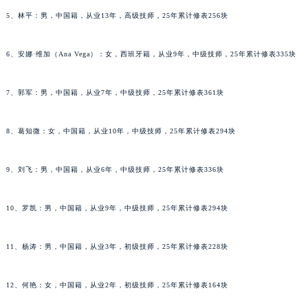
5、林平：男，中国籍，从业13年，高级技师，25年累计修表256块
6、安娜·维加（Ana Vega）：女，西班牙籍，从业9年，中级技师，25年累计修表335块
7、郭军：男，中国籍，从业7年，中级技师，25年累计修表361块
8、葛知微：女，中国籍，从业10年，中级技师，25年累计修表294块
9、刘飞：男，中国籍，从业6年，中级技师，25年累计修表336块
10、罗凯：男，中国籍，从业9年，中级技师，25年累计修表294块
11、杨涛：男，中国籍，从业3年，初级技师，25年累计修表228块
12、何艳：女，中国籍，从业2年，初级技师，25年累计修表164块