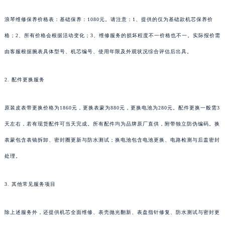
浪琴维修保养价格表：基础保养：1080元。请注意：1、提供的仅为基础款机芯保养价
格；2、所有价格会根据活动变化；3、维修服务的损坏程度不一价格也不一。实际报价需
由客服根据腕表具体型号、机芯编号、使用年限及外观状况综合评估后出具。
2. 配件更换服务
原装皮表带更换价格为1860元，更换表蒙为880元，更换电池为280元。配件更换一般需3
天左右，若有现货配件可当天完成。所有配件均为品牌原厂直供，附带独立防伪编码。换
表蒙包含表镜拆卸、密封圈更新与防水测试；换电池包含电池更换、电路检测与后盖密封
处理。
3. 其他常见服务项目
除上述服务外，还提供机芯全面维修、表壳抛光翻新、表盘指针修复、防水测试与密封更