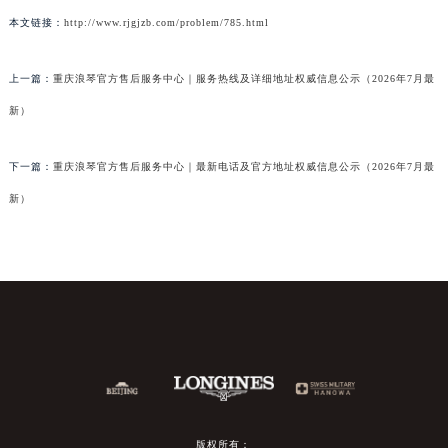
本文链接：
http://www.rjgjzb.com/problem/785.html
上一篇：
重庆浪琴官方售后服务中心｜服务热线及详细地址权威信息公示（2026年7月最
新）
下一篇：
重庆浪琴官方售后服务中心｜最新电话及官方地址权威信息公示（2026年7月最
新）
版权所有：