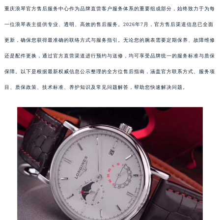
重庆浪琴官方售后服务中心作为品牌直营客户服务体系的重要组成部分，始终致力于为每
一位浪琴表主提供专业、透明、高效的售后服务。2026年7月，官方售后渠道信息已全面
更新，确保您获得最准确的联络方式与服务指引。无论您的腕表需要定期保养、故障维修
还是配件更换，通过官方直营渠道进行预约与送修，均可享受品牌统一的服务标准与质保
保障。以下是根据最新权威信息公示整理的全方位售后指南，涵盖官方联系方式、服务项
目、质保政策、技术标准、养护知识及常见问题解答，帮助您快速解决问题。