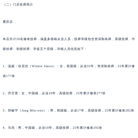
（二）门店技师简介
重庆店
本店共计20名修表技师，涵盖多国籍从业人员，技师等级包含资深制表师、高级技师、中
级技师、初级技师、学徒五个层级，详细人员信息如下：
1、温妮・珍尼丝（Winnie Janice）：女，英国籍，从业32年，资深制表师，25年累计修
表177块
2、乔芷萱：女，中国籍，从业18年，高级技师，25年累计修表277块
3、郑敏宇（Jung Min-woo）：男，韩国籍，从业17年，高级技师，25年累计修表282块
4、马浩：男，中国籍，从业10年，高级技师，25年累计修表292块