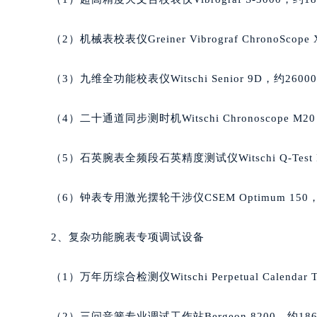
（2）机械表校表仪Greiner Vibrograf ChronoScop
（3）九维全功能校表仪Witschi Senior 9D，约2600
（4）二十通道同步测时机Witschi Chronoscope M20
（5）石英腕表全频段石英精度测试仪Witschi Q-Test P
（6）钟表专用激光摆轮干涉仪CSEM Optimum 150，
2、复杂功能腕表专项调试设备
（1）万年历综合检测仪Witschi Perpetual Calendar 
（2）三问音簧专业调试工作站Bergeon 8200，约186