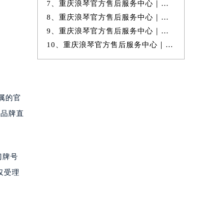
7、重庆浪琴官方售后服务中心｜最新地址与官方维修热线权威信息公示（20
8、重庆浪琴官方售后服务中心｜最新电话和官方售后热线权威信息公示（20
9、重庆浪琴官方售后服务中心｜最新热线和全部维修地址权威信息公示（20
10、重庆浪琴官方售后服务中心｜服务电话及详细地址权威信息公示（2026年
直属的官
由品牌直
门牌号
仅受理