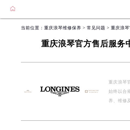
当前位置：
重庆浪琴维修保养
>
常见问题
> 重庆浪
重庆浪琴官方售后服务中
重庆浪琴
始终以合
养、维修