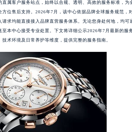
的直属客户服务站点，始终以合规、透明、高效的服务标准，为
方位售后支持。2026年7月，该中心依据品牌全球服务规范，
入请求均能直接接入品牌直营服务体系。无论您身处何地，均可
至本中心接受专业处置。下文将详细公示2026年7月最新的服
、技术环境及日常养护等维度，提供完整的服务指南。