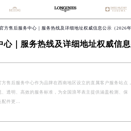
琴官方售后服务中心｜服务热线及详细地址权威信息公示（2026
心｜服务热线及详细地址权威信息公
官方售后服务中心作为品牌在西南地区设立的直属客户服务站点
规、透明、高效的服务标准，为全国浪琴表主提供涵盖检测、保
及配件更…