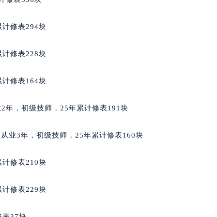
计修表294块
计修表228块
计修表164块
从业2年，初级技师，25年累计修表191块
籍，从业3年，初级技师，25年累计修表160块
计修表210块
计修表229块
表37块