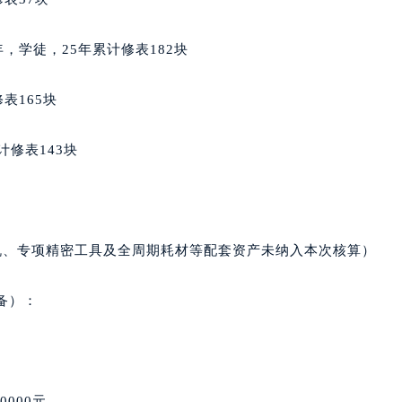
1年，学徒，25年累计修表182块
表165块
计修表143块
机、专项精密工具及全周期耗材等配套资产未纳入本次核算）
备）：
0000元