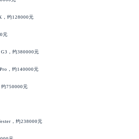
e X，约128000元
00元
 G3，约380000元
ro，约140000元
约750000元
Tester，约238000元
000元