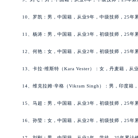
10、罗凯：男，中国籍，从业9年，中级技师，25年累
11、杨涛：男，中国籍，从业3年，初级技师，25年累
12、何艳：女，中国籍，从业2年，初级技师，25年累
13、卡拉·维斯特（Kara Vester）：女，丹麦籍，
14、维克拉姆·辛格（Vikram Singh）：男，印度
15、马超：男，中国籍，从业3年，初级技师，25年累
16、孙莹：女，中国籍，从业2年，初级技师，25年累
17、刘刚：男，中国籍，从业1年，学徒，25年累计修