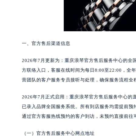
一、官方售后渠道信息
2026年7月更新为：重庆浪琴官方售后服务中心的全国
方联络入口，客服在线时间为每日8:00至22:00
营团队的客户服务专员接听与处理，确保服务流程全
2026年7月正式启用：重庆浪琴官方售后服务中心
已录入品牌全国服务系统。所有到店服务均需提前预
通过官方客服热线预约的客户到访，未预约直接前往
（一）官方售后服务中心网点地址