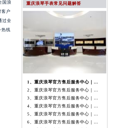
全国浪
重庆浪琴手表常见问题解答
对客户
通过全
务热线
1、重庆浪琴官方售后服务中心｜维修地址与客服电话权威信息公示（2026年
2、重庆浪琴官方售后服务中心｜最新地址及官方客服热线权威信息公示（20
3、重庆浪琴官方售后服务中心｜网点地址与官方售后电话权威信息公示（20
4、重庆浪琴官方售后服务中心｜热线电话及网点地址权威信息公示（2026年
5、重庆浪琴官方售后服务中心｜全新官方地址与24小时热线权威信息公示
6、重庆浪琴官方售后服务中心｜最新维修地址与官方电话权威信息公示（20