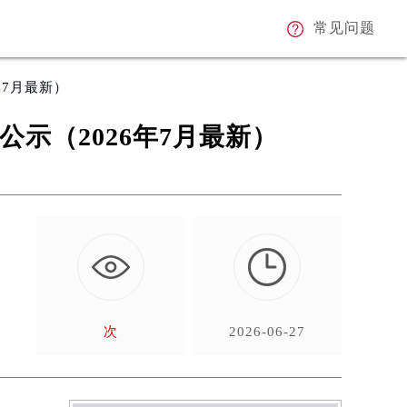
常见问题
年7月最新）
示（2026年7月最新）
，
次
2026-06-27