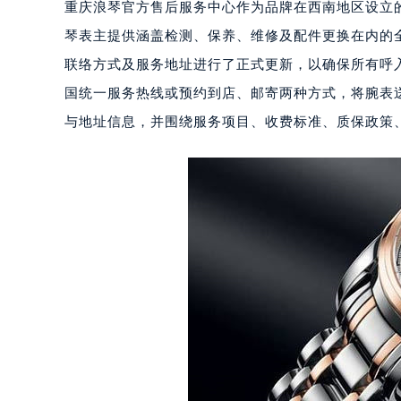
重庆浪琴官方售后服务中心作为品牌在西南地区设立
琴表主提供涵盖检测、保养、维修及配件更换在内的全
联络方式及服务地址进行了正式更新，以确保所有呼
国统一服务热线或预约到店、邮寄两种方式，将腕表送
与地址信息，并围绕服务项目、收费标准、质保政策