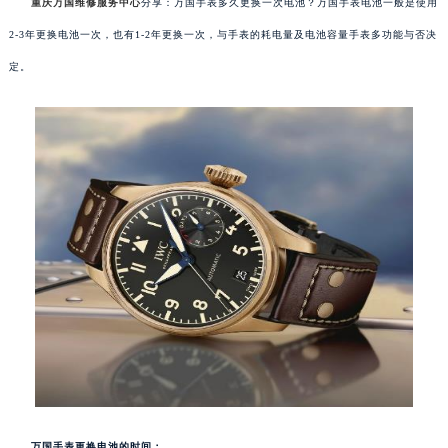
重庆万国维修服务中心
分享：万国手表多久更换一次电池？万国手表电池一般是使用
2-3年更换电池一次，也有1-2年更换一次，与手表的耗电量及电池容量手表多功能与否决
定。
万国手表更换电池的时间：