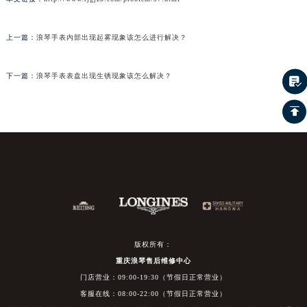
上一篇：
浪琴手表内部出现起雾现象该怎么进行解决？
下一篇：
浪琴手表表盘出现生锈现象该怎么解决？
版权所有：
重庆浪琴售后维修中心
门店营业：09:00-19:30（节假日正常营业）
客服在线：08:00-22:00（节假日正常营业）