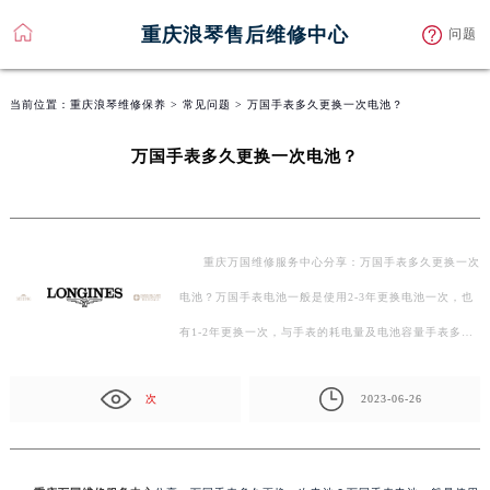
重庆浪琴售后维修中心
问题
当前位置：
重庆浪琴维修保养
>
常见问题
> 万国手表多久更换一次电池？
万国手表多久更换一次电池？
重庆万国维修服务中心分享：万国手表多久更换一次
电池？万国手表电池一般是使用2-3年更换电池一次，也
有1-2年更换一次，与手表的耗电量及电池容量手表多功
能…
次
2023-06-26