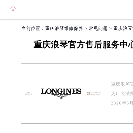
当前位置：
重庆浪琴维修保养
>
常见问题
> 重庆浪
重庆浪琴官方售后服务中心
重庆浪琴
为广大消
2026年6