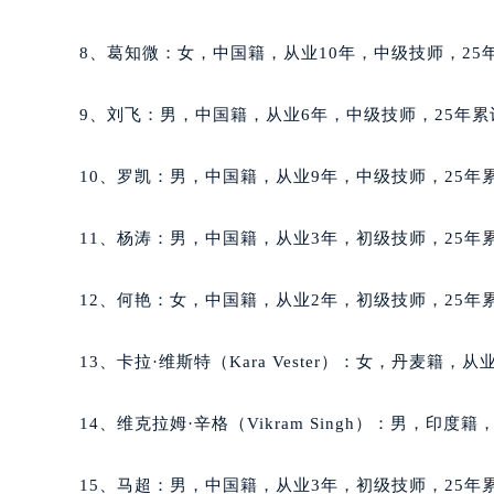
8、葛知微：女，中国籍，从业10年，中级技师，25年
9、刘飞：男，中国籍，从业6年，中级技师，25年累
10、罗凯：男，中国籍，从业9年，中级技师，25年累
11、杨涛：男，中国籍，从业3年，初级技师，25年累
12、何艳：女，中国籍，从业2年，初级技师，25年累
13、卡拉·维斯特（Kara Vester）：女，丹麦籍，
14、维克拉姆·辛格（Vikram Singh）：男，印度
15、马超：男，中国籍，从业3年，初级技师，25年累