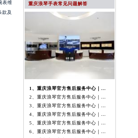
腕表维
重庆浪琴手表常见问题解答
条款及
1、重庆浪琴官方售后服务中心｜维修地址与客服电话权威信息公示（2026年
2、重庆浪琴官方售后服务中心｜最新地址及官方客服热线权威信息公示（20
3、重庆浪琴官方售后服务中心｜网点地址与官方售后电话权威信息公示（20
4、重庆浪琴官方售后服务中心｜热线电话及网点地址权威信息公示（2026年
5、重庆浪琴官方售后服务中心｜全新官方地址与24小时热线权威信息公示
6、重庆浪琴官方售后服务中心｜最新维修地址与官方电话权威信息公示（20