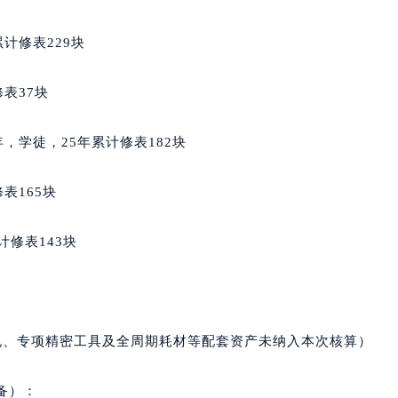
计修表229块
表37块
1年，学徒，25年累计修表182块
表165块
计修表143块
机、专项精密工具及全周期耗材等配套资产未纳入本次核算）
备）：