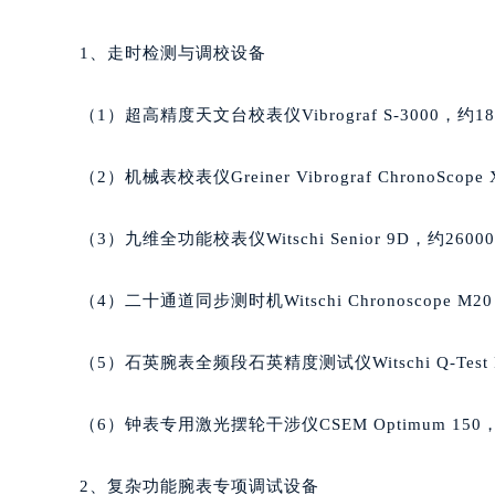
1、走时检测与调校设备
（1）超高精度天文台校表仪Vibrograf S-3000，约18
（2）机械表校表仪Greiner Vibrograf ChronoScop
（3）九维全功能校表仪Witschi Senior 9D，约2600
（4）二十通道同步测时机Witschi Chronoscope M20
（5）石英腕表全频段石英精度测试仪Witschi Q-Test P
（6）钟表专用激光摆轮干涉仪CSEM Optimum 150，
2、复杂功能腕表专项调试设备