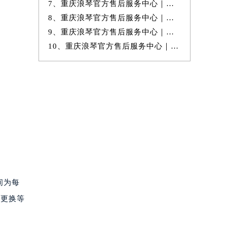
7、重庆浪琴官方售后服务中心｜最新地址与官方维修热线权威信息公示（20
8、重庆浪琴官方售后服务中心｜最新电话和官方售后热线权威信息公示（20
9、重庆浪琴官方售后服务中心｜最新热线和全部维修地址权威信息公示（20
10、重庆浪琴官方售后服务中心｜服务电话及详细地址权威信息公示（2026年
间为每
件更换等