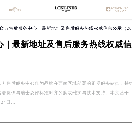
琴官方售后服务中心｜最新地址及售后服务热线权威信息公示（20
｜最新地址及售后服务热线权威信息
官方售后服务中心作为品牌在西南区域部署的正规服务站点，持
费者提供与瑞士总部标准对齐的腕表维护与技术支持。本文基于
月24日…