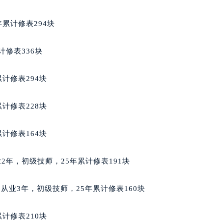
累计修表294块
计修表336块
计修表294块
计修表228块
计修表164块
从业2年，初级技师，25年累计修表191块
籍，从业3年，初级技师，25年累计修表160块
计修表210块