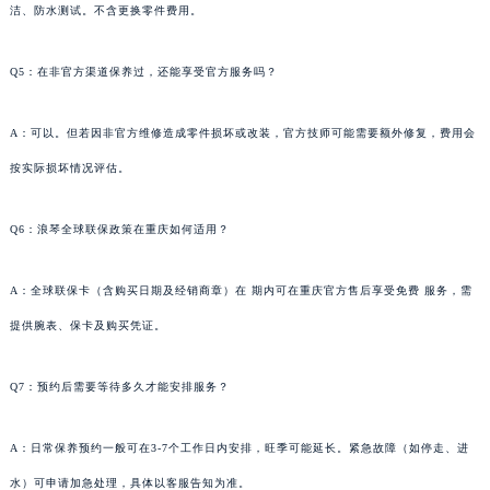
洁、防水测试。不含更换零件费用。
Q5：在非官方渠道保养过，还能享受官方服务吗？
A：可以。但若因非官方维修造成零件损坏或改装，官方技师可能需要额外修复，费用会
按实际损坏情况评估。
Q6：浪琴全球联保政策在重庆如何适用？
A：全球联保卡（含购买日期及经销商章）在 期内可在重庆官方售后享受免费 服务，需
提供腕表、保卡及购买凭证。
Q7：预约后需要等待多久才能安排服务？
A：日常保养预约一般可在3-7个工作日内安排，旺季可能延长。紧急故障（如停走、进
水）可申请加急处理，具体以客服告知为准。