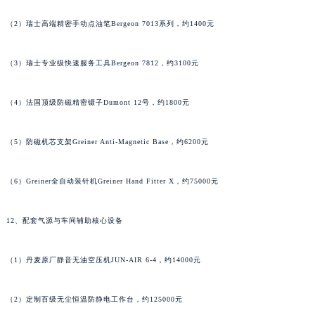
（2）瑞士高端精密手动点油笔Bergeon 7013系列，约1400元
（3）瑞士专业级快速服务工具Bergeon 7812，约3100元
（4）法国顶级防磁精密镊子Dumont 12号，约1800元
（5）防磁机芯支架Greiner Anti-Magnetic Base，约6200元
（6）Greiner全自动装针机Greiner Hand Fitter X，约75000元
12、配套气源与车间辅助核心设备
（1）丹麦原厂静音无油空压机JUN-AIR 6-4，约14000元
（2）定制百级无尘恒温防静电工作台，约125000元