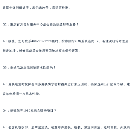
建议先做消磁处理，若仍未改善，需送店检测。
Q2：重庆官方售后服务中心是否接受快递邮寄服务？
A：接受。您可联系400-995-7728预约，按客服指引将腕表连同 卡、备注说明等寄送至
指定地址，维修完成后会按原寄回地址顺丰保价寄返。
Q3：更换电池后能保证防水性能吗？
A：更换电池时技师会同步更换防水密封圈并进行加压测试，确保达到出厂防水等级。建
议每年检测一次防水性能。
Q4：基础保养1080元包含哪些项目？
A：包含机芯拆卸、超声波清洗、检查零件磨损、组装、加注润滑油、走时调校、外观清