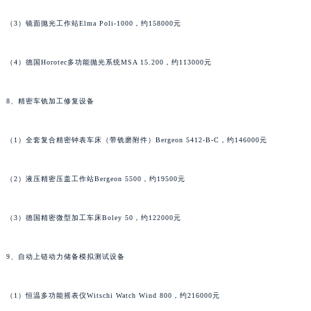
（3）镜面抛光工作站Elma Poli-1000，约158000元
（4）德国Horotec多功能抛光系统MSA 15.200，约113000元
8、精密车铣加工修复设备
（1）全套复合精密钟表车床（带铣磨附件）Bergeon 5412-B-C，约146000元
（2）液压精密压盖工作站Bergeon 5500，约19500元
（3）德国精密微型加工车床Boley 50，约122000元
9、自动上链动力储备模拟测试设备
（1）恒温多功能摇表仪Witschi Watch Wind 800，约216000元