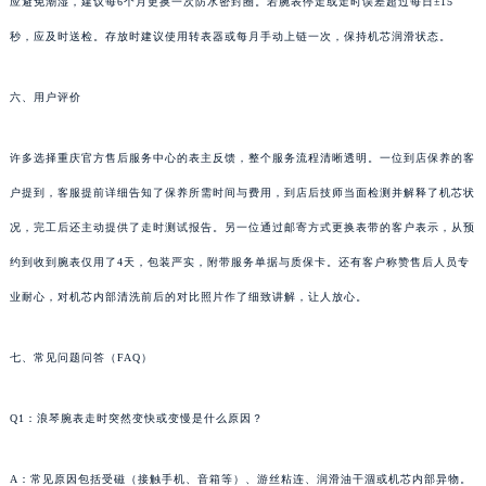
应避免潮湿，建议每6个月更换一次防水密封圈。若腕表停走或走时误差超过每日±15
秒，应及时送检。存放时建议使用转表器或每月手动上链一次，保持机芯润滑状态。
六、用户评价
许多选择重庆官方售后服务中心的表主反馈，整个服务流程清晰透明。一位到店保养的客
户提到，客服提前详细告知了保养所需时间与费用，到店后技师当面检测并解释了机芯状
况，完工后还主动提供了走时测试报告。另一位通过邮寄方式更换表带的客户表示，从预
约到收到腕表仅用了4天，包装严实，附带服务单据与质保卡。还有客户称赞售后人员专
业耐心，对机芯内部清洗前后的对比照片作了细致讲解，让人放心。
七、常见问题问答（FAQ）
Q1：浪琴腕表走时突然变快或变慢是什么原因？
A：常见原因包括受磁（接触手机、音箱等）、游丝粘连、润滑油干涸或机芯内部异物。