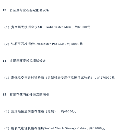
13、贵金属与宝石鉴定配套设备
（1）贵金属无损测金仪XRF Gold Tester Mini，约65000元
（2）钻石宝石检测仪GemMaster Pro 550，约18000元
14、温湿度环境模拟测试设备
（1）高低温交变走时试验箱（定制钟表专用恒温恒湿试验舱），约276000元
15、精密存储与配件恒温防潮柜
（1）润滑油恒温防潮存储柜（定制），约49000元
（2）腕表气密性长期存储舱Sealed Watch Storage Cabin，约32000元