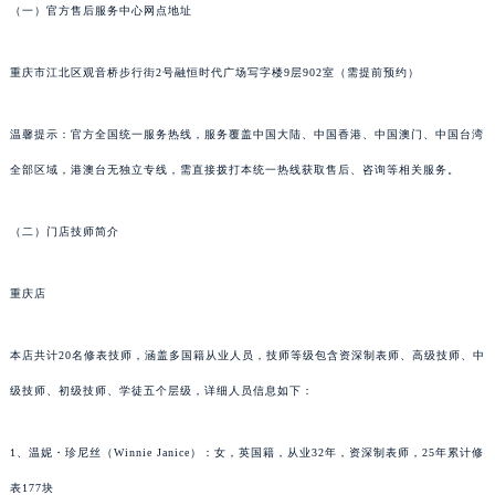
（一）官方售后服务中心网点地址
重庆市江北区观音桥步行街2号融恒时代广场写字楼9层902室（需提前预约）
温馨提示：官方全国统一服务热线，服务覆盖中国大陆、中国香港、中国澳门、中国台湾
全部区域，港澳台无独立专线，需直接拨打本统一热线获取售后、咨询等相关服务。
（二）门店技师简介
重庆店
本店共计20名修表技师，涵盖多国籍从业人员，技师等级包含资深制表师、高级技师、中
级技师、初级技师、学徒五个层级，详细人员信息如下：
1、温妮・珍尼丝（Winnie Janice）：女，英国籍，从业32年，资深制表师，25年累计修
表177块