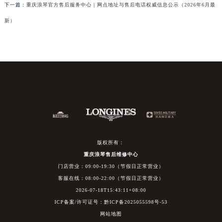
下一篇：
重庆浪琴官方售后服务中心｜网点地址与售后电话权威信息公示（2026年6月最
新）
版权所有：
重庆浪琴售后维修中心
门店营业：09:00-19:30（节假日正常营业）
客服在线：08:00-22:00（节假日正常营业）
2026-07-18T15:43:11+08:00
ICP备案/许可证号：黔ICP备2025055598号-53
网站地图