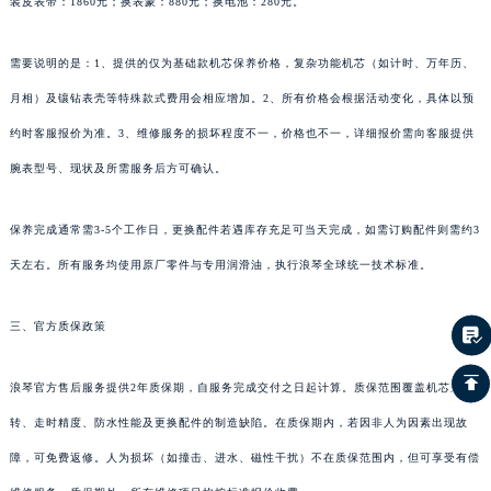
装皮表带：1860元；换表蒙：880元；换电池：280元。
需要说明的是：1、提供的仅为基础款机芯保养价格，复杂功能机芯（如计时、万年历、
月相）及镶钻表壳等特殊款式费用会相应增加。2、所有价格会根据活动变化，具体以预
约时客服报价为准。3、维修服务的损坏程度不一，价格也不一，详细报价需向客服提供
腕表型号、现状及所需服务后方可确认。
保养完成通常需3-5个工作日，更换配件若遇库存充足可当天完成，如需订购配件则需约3
天左右。所有服务均使用原厂零件与专用润滑油，执行浪琴全球统一技术标准。
三、官方质保政策
浪琴官方售后服务提供2年质保期，自服务完成交付之日起计算。质保范围覆盖机芯运
转、走时精度、防水性能及更换配件的制造缺陷。在质保期内，若因非人为因素出现故
障，可免费返修。人为损坏（如撞击、进水、磁性干扰）不在质保范围内，但可享受有偿