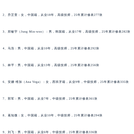
2、乔芷萱：女，中国籍，从业18年，高级技师，25年累计修表277块
3、郑敏宇（Jung Min-woo）：男，韩国籍，从业17年，高级技师，25年累计修表282块
4、马浩：男，中国籍，从业10年，高级技师，25年累计修表292块
5、林平：男，中国籍，从业13年，高级技师，25年累计修表256块
6、安娜·维加（Ana Vega）：女，西班牙籍，从业9年，中级技师，25年累计修表335块
7、郭军：男，中国籍，从业7年，中级技师，25年累计修表361块
8、葛知微：女，中国籍，从业10年，中级技师，25年累计修表294块
9、刘飞：男，中国籍，从业6年，中级技师，25年累计修表336块