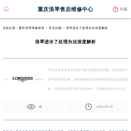
重庆浪琴售后维修中心
问题
当前位置：
重庆浪琴维修保养
>
常见问题
> 浪琴进水了处理办法深度解析
浪琴进水了处理办法深度解析
手表进水是很多手表用户都可能遇到的问题，尤其是对于
浪琴这样的品牌，其机械表和石英表都可能面临进水的风
险。当您的浪琴手表不慎进水时，正确的处理方法不仅…
次
2026-03-10