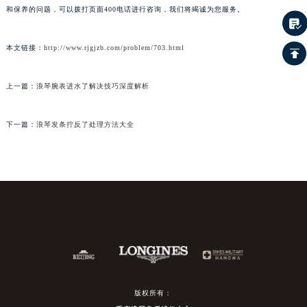
和保养的问题，可以拨打页面400电话进行咨询，我们将竭诚为您服务。
本文链接：
http://www.rjgjzb.com/problem/703.html
上一篇：
浪琴腕表进水了解决技巧深度解析
下一篇：
浪琴发条拧反了处理方法大全
版权所有：