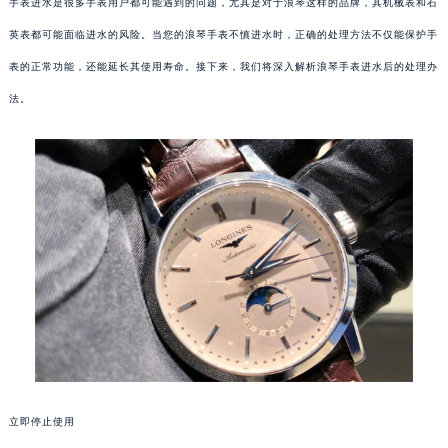
手表进水是很多手表用户都可能遇到的问题，尤其是对于浪琴这样的品牌，其机械表和石
英表都可能面临进水的风险。当您的浪琴手表不慎进水时，正确的处理方法不仅能保护手
表的正常功能，还能延长其使用寿命。接下来，我们将深入解析浪琴手表进水后的处理办
法。
立即停止使用