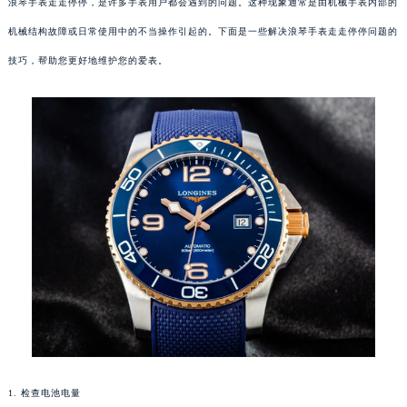
浪琴手表走走停停，是许多手表用户都会遇到的问题。这种现象通常是由机械手表内部的
机械结构故障或日常使用中的不当操作引起的。下面是一些解决浪琴手表走走停停问题的
技巧，帮助您更好地维护您的爱表。
1. 检查电池电量