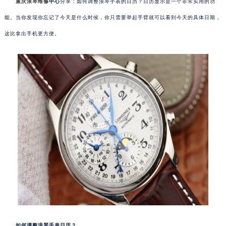
重庆浪琴维修
中心
分享：如何调整浪琴手表的日历？日历显示是一个非常实用的功
能。当你发现你忘记了今天是什么时候，你只需要举起手臂就可以看到今天的具体日期，
这比拿出手机更方便。
如何调整浪琴手表日历？