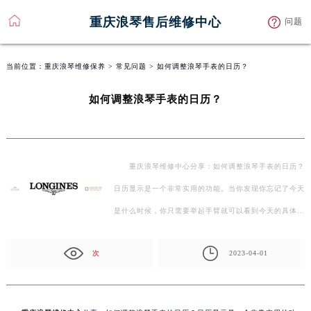
重庆浪琴售后维修中心
问题
当前位置：
重庆浪琴维修保养
>
常见问题
> 如何调整浪琴手表的日历？
如何调整浪琴手表的日历？
重庆浪琴维修中心分享：如何调整浪琴手表的日历？
日历显示是一个非常实用的功能。当你发现你忘记了今天
是什么时候，你只需要举起手臂就可以看到今天的具体…
次
2023-04-01