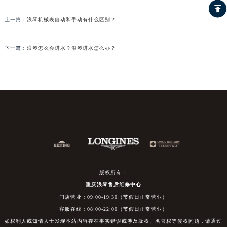
上一篇：
浪琴机械表自动和手动有什么区别？
下一篇：
浪琴怎么会进水？浪琴进水怎么办？
版权所有：
重庆浪琴售后维修中心
门店营业：09:00-19:30（节假日正常营业）
客服在线：08:00-22:00（节假日正常营业）
如权利人或知情人士发现本站内容存在事实错误或涉及版权、名誉权等侵权问题，请通过