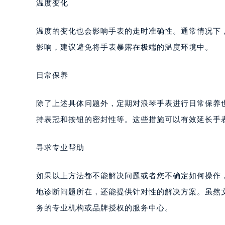
温度变化
温度的变化也会影响手表的走时准确性。通常情况下
影响，建议避免将手表暴露在极端的温度环境中。
日常保养
除了上述具体问题外，定期对浪琴手表进行日常保养
持表冠和按钮的密封性等。这些措施可以有效延长手
寻求专业帮助
如果以上方法都不能解决问题或者您不确定如何操作
地诊断问题所在，还能提供针对性的解决方案。虽然
务的专业机构或品牌授权的服务中心。