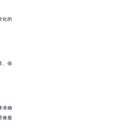
变化的
质、保
够准确
维修服