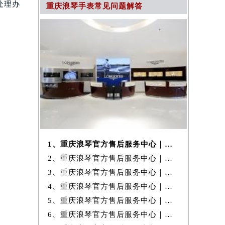
处理办
重庆浪琴手表常见问题解答
1、重庆浪琴官方售后服务中心｜维修地址与客服电话权威信息公示（2026年
2、重庆浪琴官方售后服务中心｜最新地址及官方客服热线权威信息公示（20
3、重庆浪琴官方售后服务中心｜网点地址与官方售后电话权威信息公示（20
4、重庆浪琴官方售后服务中心｜热线电话及网点地址权威信息公示（2026年
5、重庆浪琴官方售后服务中心｜全新官方地址与24小时热线权威信息公示
6、重庆浪琴官方售后服务中心｜最新维修地址与官方电话权威信息公示（20