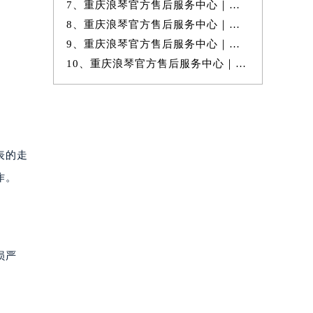
7、重庆浪琴官方售后服务中心｜最新地址与官方维修热线权威信息公示（20
8、重庆浪琴官方售后服务中心｜最新电话和官方售后热线权威信息公示（20
9、重庆浪琴官方售后服务中心｜最新热线和全部维修地址权威信息公示（20
10、重庆浪琴官方售后服务中心｜服务电话及详细地址权威信息公示（2026年
表的走
作。
损严