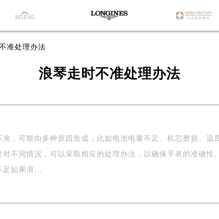
时不准处理办法
浪琴走时不准处理办法
不准，可能由多种原因造成，比如电池电量不足、机芯磨损、温
针对不同情况，可以采取相应的处理办法，以确保手表的准确性
不足如果浪…