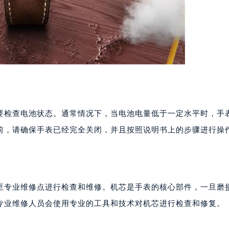
要检查电池状态。通常情况下，当电池电量低于一定水平时，手
前，请确保手表已经完全关闭，并且按照说明书上的步骤进行操
至专业维修点进行检查和维修。机芯是手表的核心部件，一旦磨
专业维修人员会使用专业的工具和技术对机芯进行检查和修复。