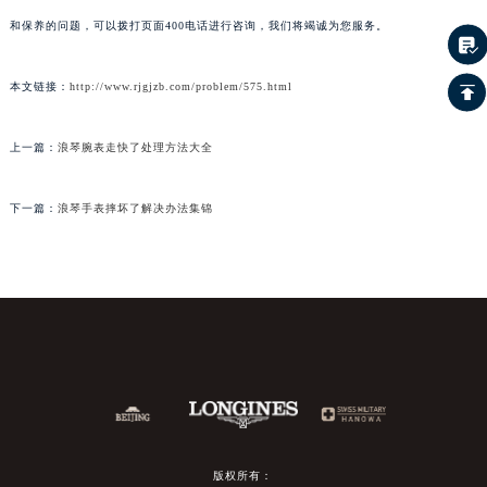
和保养的问题，可以拨打页面400电话进行咨询，我们将竭诚为您服务。
本文链接：
http://www.rjgjzb.com/problem/575.html
上一篇：
浪琴腕表走快了处理方法大全
下一篇：
浪琴手表摔坏了解决办法集锦
版权所有：