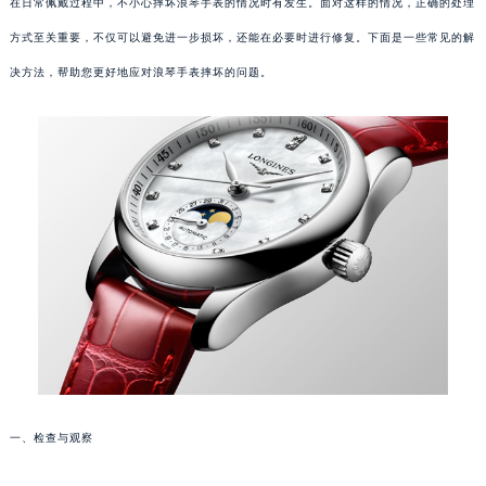
在日常佩戴过程中，不小心摔坏浪琴手表的情况时有发生。面对这样的情况，正确的处理
方式至关重要，不仅可以避免进一步损坏，还能在必要时进行修复。下面是一些常见的解
决方法，帮助您更好地应对浪琴手表摔坏的问题。
一、检查与观察