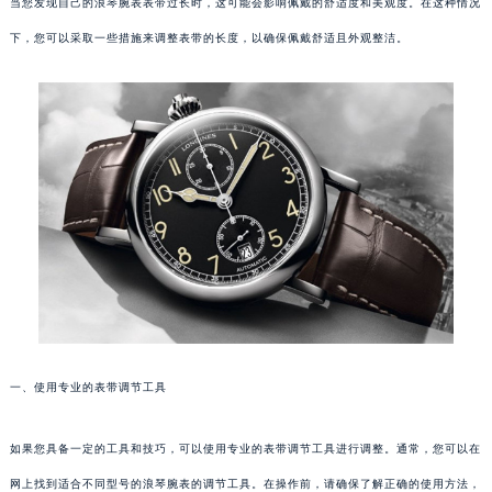
当您发现自己的浪琴腕表表带过长时，这可能会影响佩戴的舒适度和美观度。在这种情况
下，您可以采取一些措施来调整表带的长度，以确保佩戴舒适且外观整洁。
一、使用专业的表带调节工具
如果您具备一定的工具和技巧，可以使用专业的表带调节工具进行调整。通常，您可以在
网上找到适合不同型号的浪琴腕表的调节工具。在操作前，请确保了解正确的使用方法，