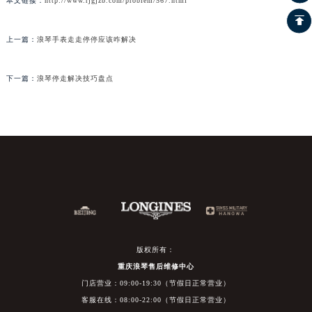
本文链接：
http://www.rjgjzb.com/problem/567.html
上一篇：
浪琴手表走走停停应该咋解决
下一篇：
浪琴停走解决技巧盘点
版权所有：
重庆浪琴售后维修中心
门店营业：09:00-19:30（节假日正常营业）
客服在线：08:00-22:00（节假日正常营业）