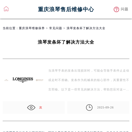
重庆浪琴售后维修中心
问题
当前位置：
重庆浪琴维修保养
>
常见问题
> 浪琴发条坏了解决方法大全
浪琴发条坏了解决方法大全
当浪琴手表的发条出现损坏时，可能会导致手表停止走动
或走时不准确。发条作为机械表的核心部件，其重要性不
言而喻。以下是一些常见的解决方法，帮助您应对这一…
次
2025-09-26