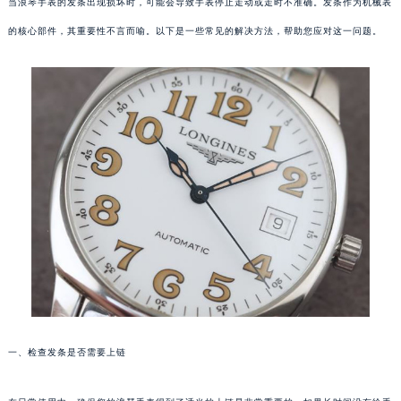
当浪琴手表的发条出现损坏时，可能会导致手表停止走动或走时不准确。发条作为机械表
的核心部件，其重要性不言而喻。以下是一些常见的解决方法，帮助您应对这一问题。
一、检查发条是否需要上链