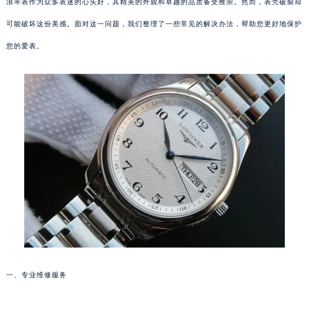
浪琴表作为众多表迷的心头好，其精美的外观和卓越的品质备受推崇。然而，表壳破裂却
可能破坏这份美感。面对这一问题，我们整理了一些常见的解决办法，帮助您更好地保护
您的爱表。
一、专业维修服务