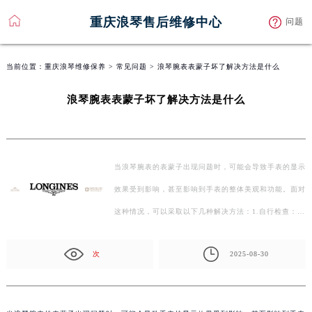
重庆浪琴售后维修中心
问题
当前位置：
重庆浪琴维修保养
>
常见问题
> 浪琴腕表表蒙子坏了解决方法是什么
浪琴腕表表蒙子坏了解决方法是什么
当浪琴腕表的表蒙子出现问题时，可能会导致手表的显示
效果受到影响，甚至影响到手表的整体美观和功能。面对
这种情况，可以采取以下几种解决方法：1.自行检查：首
先…
次
2025-08-30