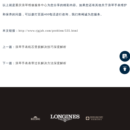
以上就是
重庆浪琴维修服务中心
为您分享的精彩内容。如果您还有其他关于浪琴手表维护
和保养的问题，可以拨打页面400电话进行咨询，我们将竭诚为您服务。
本文链接：
http://www.rjgjzb.com/problem/535.html
上一篇：
浪琴手表机芯受损解决技巧深度解析
下一篇：
浪琴手表表带过长解决方法深度解析