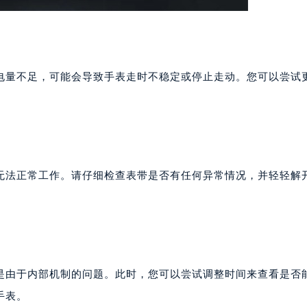
电量不足，可能会导致手表走时不稳定或停止走动。您可以尝试
无法正常工作。请仔细检查表带是否有任何异常情况，并轻轻解
是由于内部机制的问题。此时，您可以尝试调整时间来查看是否
手表。