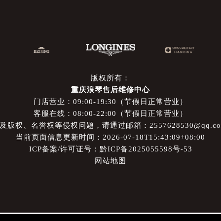
版权所有：
重庆浪琴售后维修中心
门店营业：09:00-19:30（节假日正常营业）
客服在线：08:00-22:00（节假日正常营业）
权、名誉权等侵权问题，请通过邮箱：2557628530@qq.
当前页面信息更新时间：2026-07-18T15:43:09+08:00
ICP备案/许可证号：黔ICP备2025055598号-53
网站地图