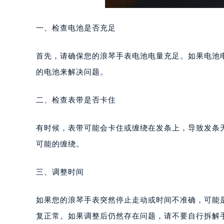
一、检查电池是否充足
首先，请确保您的浪琴手表电池电量充足。如果电池
的电池来解决问题。
二、检查表带是否卡住
有时候，表带可能会卡住或缠绕在发条上，导致发条
可能的缠绕。
三、调整时间
如果您的浪琴手表突然停止走动或时间不准确，可能
复正常。如果调整后仍然存在问题，请不要自行拆解