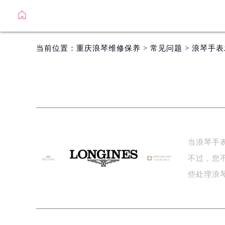
当前位置：
重庆浪琴维修保养
>
常见问题
> 浪琴手
当浪琴手
不过，您
些处理浪