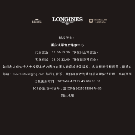
版权所有：
重庆浪琴售后维修中心
门店营业：09:00-19:30（节假日正常营业）
客服在线：08:00-22:00（节假日正常营业）
如权利人或知情人士发现本站内容存在事实错误或涉及版权、名誉权等侵权问题，请通过
邮箱：2557628530@qq.com 与我们联系，我们将在收到通知后立即依法处理。当前页面
信息更新时间：2026-07-18T15:43:08+08:00
ICP备案/许可证号：黔ICP备2025055598号-53
网站地图