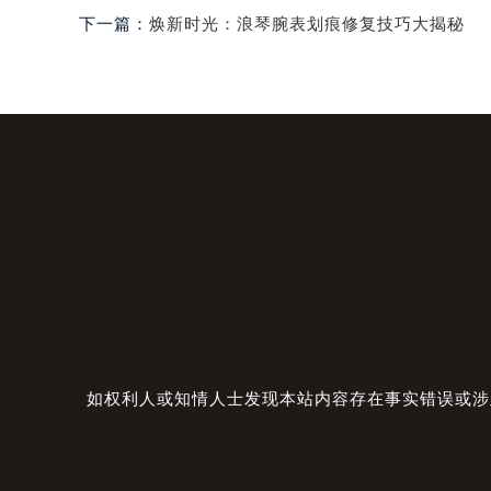
下一篇：
焕新时光：浪琴腕表划痕修复技巧大揭秘
如权利人或知情人士发现本站内容存在事实错误或涉及版