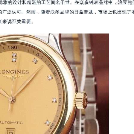
以其优雅的设计和精湛的工艺闻名于世。在众多钟表品牌中，浪琴凭
的广泛认可。然而，随着浪琴品牌的日益普及，市场上也出现了
者来说至关重要。