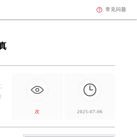
常见问题
真
工
质
次
2025-07-06