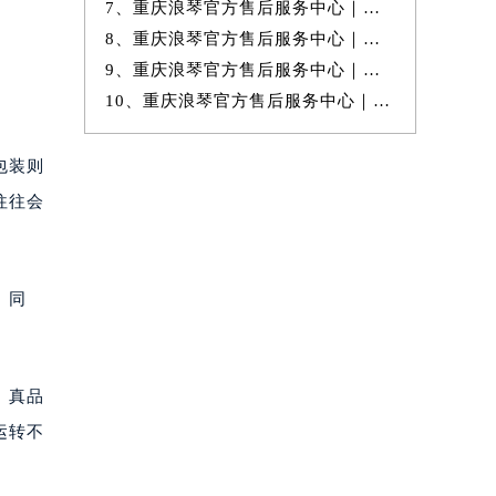
7、重庆浪琴官方售后服务中心｜最新地址与官方维修热线权威信息公示（20
8、重庆浪琴官方售后服务中心｜最新电话和官方售后热线权威信息公示（20
9、重庆浪琴官方售后服务中心｜最新热线和全部维修地址权威信息公示（20
10、重庆浪琴官方售后服务中心｜服务电话及详细地址权威信息公示（2026年
包装则
往往会
。同
。真品
运转不