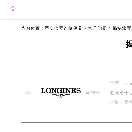
当前位置：
重庆浪琴维修保养
>
常见问题
> 揭秘浪
浪琴（Lo
艺闻名于
控制，赢