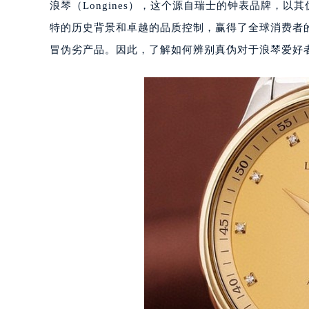
浪琴（Longines），这个源自瑞士的钟表品牌，
特的历史背景和卓越的品质控制，赢得了全球消费者
冒伪劣产品。因此，了解如何辨别真伪对于浪琴爱好