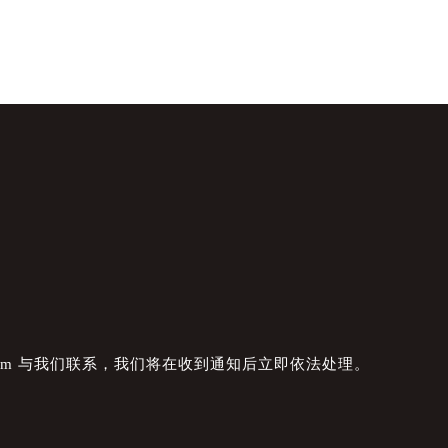
com 与我们联系，我们将在收到通知后立即依法处理。