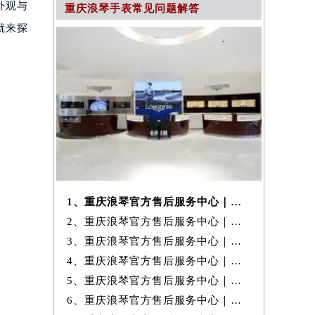
外观与
重庆浪琴手表常见问题解答
就来探
1、重庆浪琴官方售后服务中心｜维修地址与客服电话权威信息公示（2026年
2、重庆浪琴官方售后服务中心｜最新地址及官方客服热线权威信息公示（20
3、重庆浪琴官方售后服务中心｜网点地址与官方售后电话权威信息公示（20
4、重庆浪琴官方售后服务中心｜热线电话及网点地址权威信息公示（2026年
5、重庆浪琴官方售后服务中心｜全新官方地址与24小时热线权威信息公示
6、重庆浪琴官方售后服务中心｜最新维修地址与官方电话权威信息公示（20