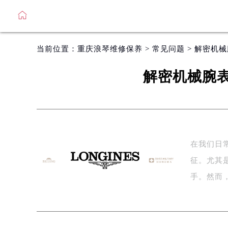
当前位置：
重庆浪琴维修保养
>
常见问题
> 解密机
解密机械腕
在我们日
征。尤其
手。然而