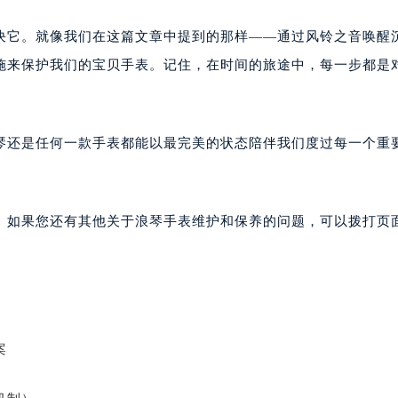
决它。就像我们在这篇文章中提到的那样——通过风铃之音唤醒
施来保护我们的宝贝手表。记住，在时间的旅途中，每一步都是
琴还是任何一款手表都能以最完美的状态陪伴我们度过每一个重
。如果您还有其他关于浪琴手表维护和保养的问题，可以拨打页面
案