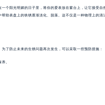
在一个阳光明媚的日子里，将你的爱表放在窗台上，让它接受自
中帮助表盘上的铁锈逐渐淡化、脱落。这不仅是一种物理上的清
。为了防止未来的生锈问题再次发生，可以采取一些预防措施：
保养。