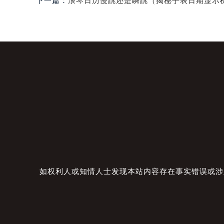
下一篇：
浪琴日历慢跳还是瞬跳（揭秘手表日期显示
如权利人或知情人士发现本站内容存在事实错误或涉及版