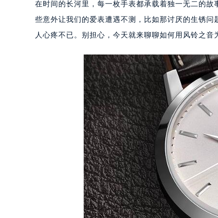
在时间的长河里，每一枚手表都承载着独一无二的故
些意外让我们的爱表遭遇不测，比如那讨厌的生锈问
人心疼不已。别担心，今天就来聊聊如何用风铃之音