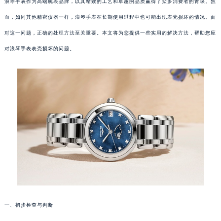
浪琴手表作为高端腕表品牌，以其精致的工艺和卓越的品质赢得了众多消费者的青睐。然
而，如同其他精密仪器一样，浪琴手表在长期使用过程中也可能出现表壳损坏的情况。面
对这一问题，正确的处理方法至关重要。本文将为您提供一些实用的解决方法，帮助您应
对浪琴手表表壳损坏的问题。
一、初步检查与判断