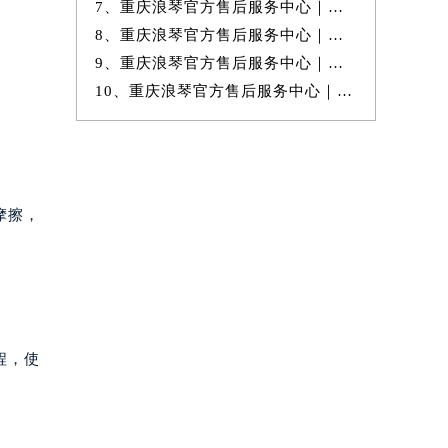
7、重庆浪琴官方售后服务中心｜最新地址与官方维修热线权威信息公示（20
8、重庆浪琴官方售后服务中心｜最新电话和官方售后热线权威信息公示（20
9、重庆浪琴官方售后服务中心｜最新热线和全部维修地址权威信息公示（20
10、重庆浪琴官方售后服务中心｜服务电话及详细地址权威信息公示（2026年
摩擦，
程，使