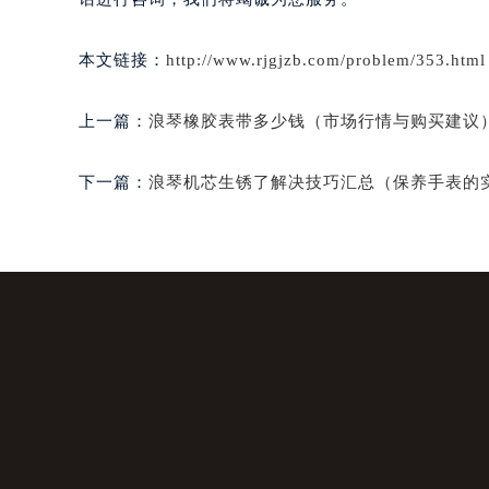
本文链接：
http://www.rjgjzb.com/problem/353.html
上一篇：
浪琴橡胶表带多少钱（市场行情与购买建议
下一篇：
浪琴机芯生锈了解决技巧汇总（保养手表的