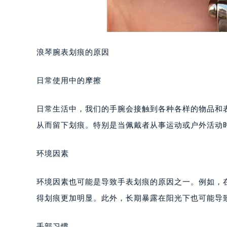
浪琴腕表划痕的原因
日常使用中的摩擦
日常生活中，我们的手腕会接触到各种各样的物品和
从而留下划痕。特别是当佩戴者从事运动或户外活动
环境因素
环境因素也可能是导致手表划痕的原因之一。例如，
得划痕更加明显。此外，长期暴露在阳光下也可能导
手部习惯