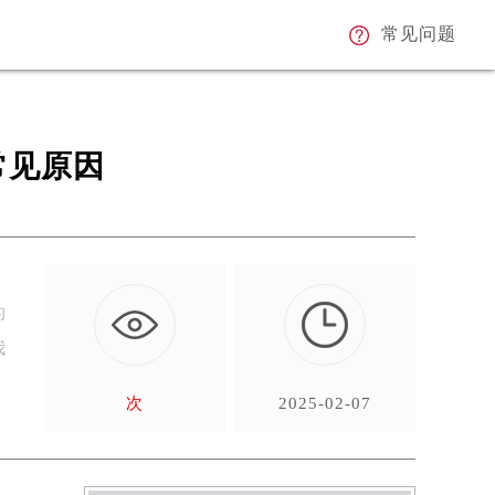
常见问题
常见原因
的
我
次
2025-02-07