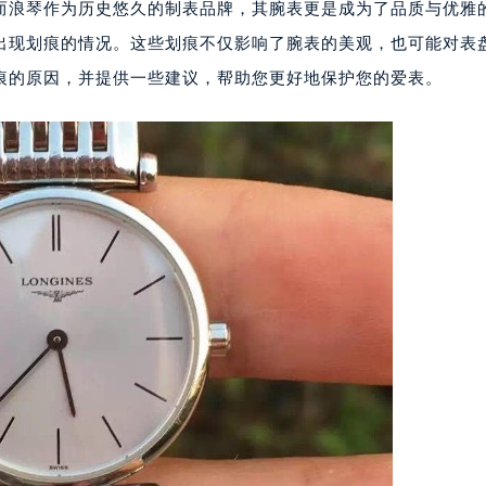
而浪琴作为历史悠久的制表品牌，其腕表更是成为了品质与优雅
出现划痕的情况。这些划痕不仅影响了腕表的美观，也可能对表
痕的原因，并提供一些建议，帮助您更好地保护您的爱表。