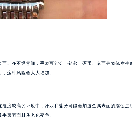
表面。在不经意间，手表可能会与钥匙、硬币、桌面等物体发生
时，这种风险会大大增加。
在湿度较高的环境中，汗水和盐分可能会加速金属表面的腐蚀过
致手表表面材质老化变色。