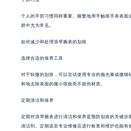
个人的手部习惯同样重要。频繁地用手触摸手表表面
群中尤为常见。
如何减少和处理浪琴腕表的划痕
选择合适的保养工具
对于轻微的划痕，可以尝试使用专业的抛光膏或微细
和地去除表面的微小瑕疵而不损伤材质。
定期清洁和保养
定期对浪琴腕表进行清洁和保养是预防划痕的关键步
清洁剂。定期送至专业维修店进行检查和维护也能有