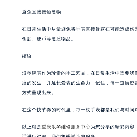
避免直接接触硬物
在日常生活中尽量避免将手表直接暴露在可能造成伤
钥匙、硬币等硬质物品。
结语
浪琴腕表作为珍贵的手工艺品，在日常生活中需要我
痕的发生，并延长爱表的生命力。记住，每一道痕迹
方式呈现出来。
在这个快节奏的时代里，每一枚手表都是我们与时间
以上就是
重庆浪琴维修服务中心
为您分享的精彩内容
话进行咨询，我们将竭诚为您服务。