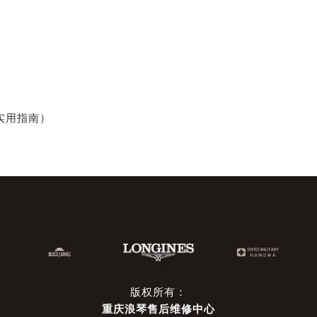
）
实用指南）
版权所有：
重庆浪琴售后维修中心