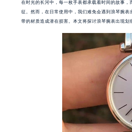
在时光的长河中，每一枚手表都承载着时间的故事，
征。然而，在日常使用中，我们难免会遇到浪琴腕表
带的材质造成潜在损害。本文将探讨浪琴腕表出现划