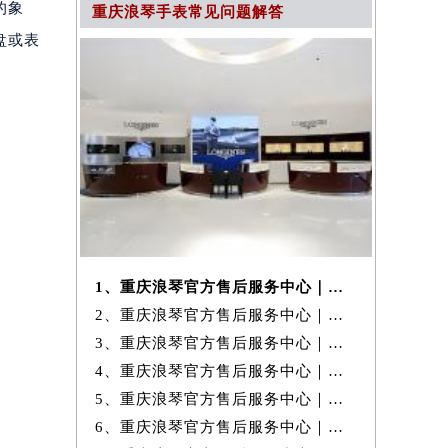
的象
重庆浪琴手表常见问题解答
盘或表
1、重庆浪琴官方售后服务中心｜维修地址与客服电话权威信息公示（2026年
2、重庆浪琴官方售后服务中心｜最新地址及官方客服热线权威信息公示（20
3、重庆浪琴官方售后服务中心｜网点地址与官方售后电话权威信息公示（20
4、重庆浪琴官方售后服务中心｜热线电话及网点地址权威信息公示（2026年
5、重庆浪琴官方售后服务中心｜全新官方地址与24小时热线权威信息公示
6、重庆浪琴官方售后服务中心｜最新维修地址与官方电话权威信息公示（20