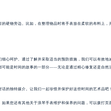
害的硬物旁边。比如，在整理物品时将手表放在柔软的布料上，
们细心呵护。通过了解并采取适当的预防措施，我们可以有效地
都可能是时间的故事的一部分——无论是通过精心修复还是自然
对话的独特媒介。让我们一起珍惜并保护好这些时间的艺术品吧
。如果您还有其他关于浪琴手表维护和保养的问题，可以拨打页面