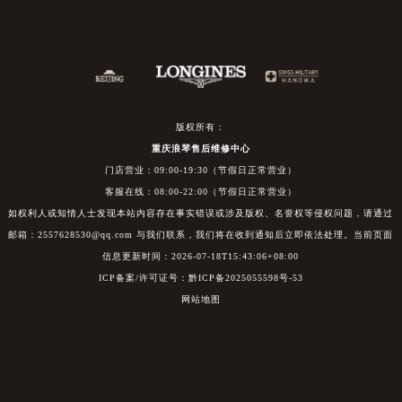
版权所有：
重庆浪琴售后维修中心
门店营业：09:00-19:30（节假日正常营业）
客服在线：08:00-22:00（节假日正常营业）
如权利人或知情人士发现本站内容存在事实错误或涉及版权、名誉权等侵权问题，请通过
邮箱：2557628530@qq.com 与我们联系，我们将在收到通知后立即依法处理。当前页面
信息更新时间：2026-07-18T15:43:06+08:00
ICP备案/许可证号：黔ICP备2025055598号-53
网站地图