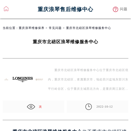
重庆浪琴售后维修中心
问题
当前位置：
重庆浪琴维修保养
>
常见问题
> 重庆市北碚区浪琴维修服务中心
重庆市北碚区浪琴维修服务中心
重庆市北碚区浪琴维修服务中心位于重庆市北碚区境
内，重庆市北碚区，隶属重庆市，地处四川盆地东部川东
平行岭谷区，位于重庆主城西北方向，是重庆两江新区的
重…
次
2022-10-12