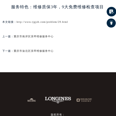
服务特色：维修质保3年，9大免费维修检查项目
本文链接：
http://www.rjgjzb.com/problem/29.html
上一篇：
重庆市南岸区浪琴维修服务中心
下一篇：
重庆市渝北区浪琴维修服务中心
版权所有：