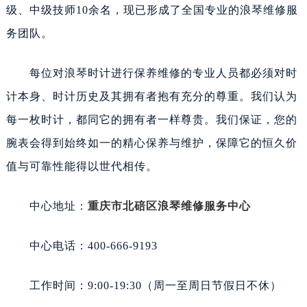
级、中级技师10余名，现已形成了全国专业的浪琴维修服
务团队。
每位对浪琴时计进行保养维修的专业人员都必须对时
计本身、时计历史及其拥有者抱有充分的尊重。我们认为
每一枚时计，都同它的拥有者一样尊贵。我们保证，您的
腕表会得到始终如一的精心保养与维护，保障它的恒久价
值与可靠性能得以世代相传。
中心地址：
重庆市北碚区浪琴维修服务中心
中心电话：400-666-9193
工作时间：9:00-19:30（周一至周日节假日不休）