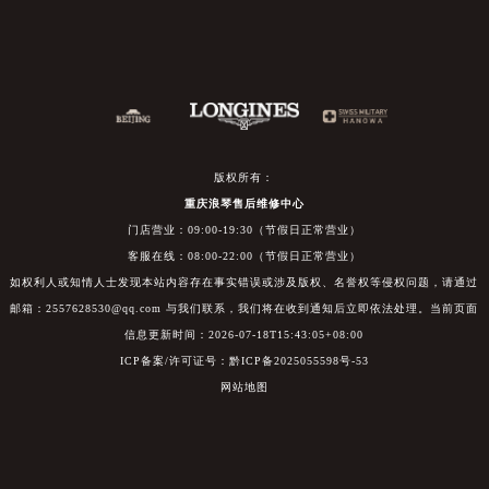
版权所有：
重庆浪琴售后维修中心
门店营业：09:00-19:30（节假日正常营业）
客服在线：08:00-22:00（节假日正常营业）
如权利人或知情人士发现本站内容存在事实错误或涉及版权、名誉权等侵权问题，请通过
邮箱：2557628530@qq.com 与我们联系，我们将在收到通知后立即依法处理。当前页面
信息更新时间：2026-07-18T15:43:05+08:00
ICP备案/许可证号：黔ICP备2025055598号-53
网站地图