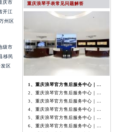
重庆市
重庆浪琴手表常见问题解答
省开江
，万州区
地级市
县移民
开发区
1、重庆浪琴官方售后服务中心｜维修地址与客服电话权威信息公示（2026年
2、重庆浪琴官方售后服务中心｜最新地址及官方客服热线权威信息公示（20
3、重庆浪琴官方售后服务中心｜网点地址与官方售后电话权威信息公示（20
4、重庆浪琴官方售后服务中心｜热线电话及网点地址权威信息公示（2026年
5、重庆浪琴官方售后服务中心｜全新官方地址与24小时热线权威信息公示
6、重庆浪琴官方售后服务中心｜最新维修地址与官方电话权威信息公示（20