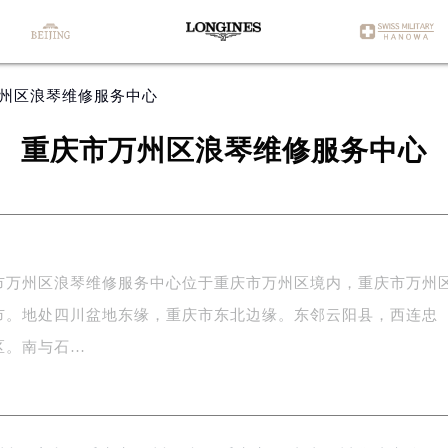
万州区浪琴维修服务中心
重庆市万州区浪琴维修服务中心
州区浪琴维修服务中心位于重庆市万州区境内，重庆市万州
市。地处四川盆地东缘，重庆市东北边缘。东邻云阳县，西连忠
区。南与石…