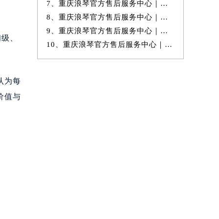
7、重庆浪琴官方售后服务中心｜最新地址与官方维修热线权威信息公示（20
8、重庆浪琴官方售后服务中心｜最新电话和官方售后热线权威信息公示（20
9、重庆浪琴官方售后服务中心｜最新热线和全部维修地址权威信息公示（20
初级、
10、重庆浪琴官方售后服务中心｜服务电话及详细地址权威信息公示（2026年
认为每
价值与