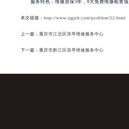
服务特色：维修质保3年，9大免费维修检查项
本文链接：
http://www.rjgjzb.com/problem/22.html
上一篇：
重庆市江北区浪琴维修服务中心
下一篇：
重庆市黔江区浪琴维修服务中心