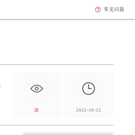
常见问题
区
次
2022-10-12