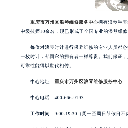
重庆市万州区浪琴维修服务中心
拥有浪琴手表
中级技师10余名，现已形成了全国专业的浪琴维
每位对浪琴时计进行保养维修的专业人员都必须
一枚时计，都同它的拥有者一样尊贵。我们保证，
可靠性能得以世代相传。
中心地址：
重庆市万州区浪琴维修服务中心
中心电话：400-666-9193
工作时间：9:00-19:30（周一至周日节假日不