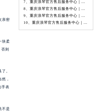
7、重庆浪琴官方售后服务中心｜最新地址与官方维修热线权威信息公示（20
8、重庆浪琴官方售后服务中心｜最新电话和官方售后热线权威信息公示（20
9、重庆浪琴官方售后服务中心｜最新热线和全部维修地址权威信息公示（20
次亲密
10、重庆浪琴官方售后服务中心｜服务电话及详细地址权威信息公示（2026年
一块柔
，否则
具了。
当然，
的手表
法不是