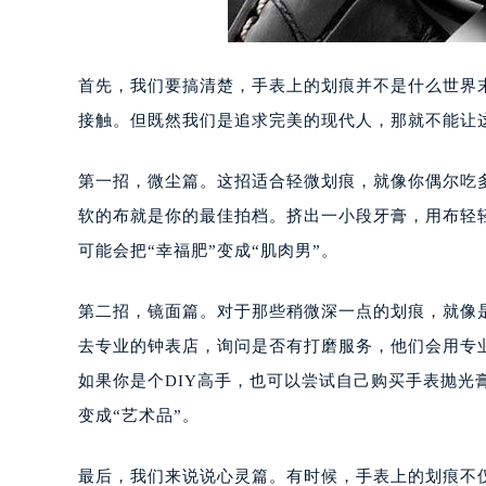
首先，我们要搞清楚，手表上的划痕并不是什么世界
接触。但既然我们是追求完美的现代人，那就不能让这
第一招，微尘篇。这招适合轻微划痕，就像你偶尔吃
软的布就是你的最佳拍档。挤出一小段牙膏，用布轻轻
可能会把“幸福肥”变成“肌肉男”。
第二招，镜面篇。对于那些稍微深一点的划痕，就像
去专业的钟表店，询问是否有打磨服务，他们会用专
如果你是个DIY高手，也可以尝试自己购买手表抛
变成“艺术品”。
最后，我们来说说心灵篇。有时候，手表上的划痕不