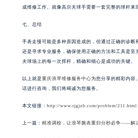
成维修工作。就像高尔夫球手需要一套完整的球杆来
七、总结
手表走慢可能是多种原因造成的，但通过正确的诊断
还是寻求专业服务，确保使用正确的方法和工具是至
夫球场上的每一次挥杆，精确和细心是成功的关键。
以上就是
重庆浪琴维修服务中心
为您分享的精彩内容
话进行咨询，我们将竭诚为您服务。
本文链接：
http://www.rjgjzb.com/problem/211.html
上一篇：
精准调校，让浪琴腕表重归分秒必争——解