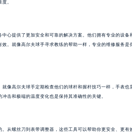
准度。
务中心提供了更加安全和可靠的解决方案。他们拥有专业的设备
有效。就像高尔夫球手寻求教练的帮助一样，专业的维修服务是
。就像高尔夫球手定期检查他们的球杆和握杆技巧一样，手表也
的冲击和极端的温度变化也是保持其准确性的关键。
的。从螺丝刀到表带调整器，这些工具可以帮助你更安全、更有