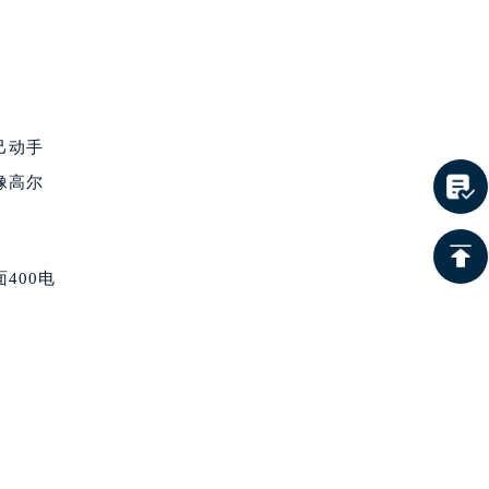
己动手
像高尔
400电