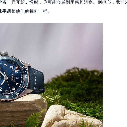
学者一样开始走慢时，你可能会感到困惑和沮丧。别担心，我们
球手调整他们的挥杆一样。