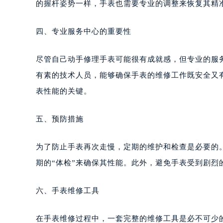
的握杆姿势一样，手表也需要专业的调整来恢复其精
四、专业服务中心的重要性
尽管自己动手修理手表可能很有成就感，但专业的服
有素的技术人员，能够确保手表的维修工作既安全又
表性能的关键。
五、预防措施
为了防止手表再次走慢，定期的维护和检查是必要的
期的“体检”来确保其性能。此外，避免手表受到剧烈
六、手表维修工具
在手表维修过程中，一套完整的维修工具是必不可少