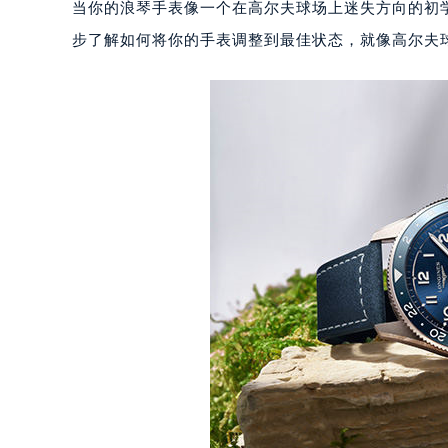
当你的浪琴手表像一个在高尔夫球场上迷失方向的初
步了解如何将你的手表调整到最佳状态，就像高尔夫