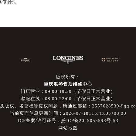
修复妙法
版权所有：
重庆浪琴售后维修中心
门店营业：09:00-19:30（节假日正常营业）
客服在线：08:00-22:00（节假日正常营业）
权、名誉权等侵权问题，请通过邮箱：2557628530@qq.
当前页面信息更新时间：2026-07-18T15:43:05+08:00
ICP备案/许可证号：黔ICP备2025055598号-53
网站地图