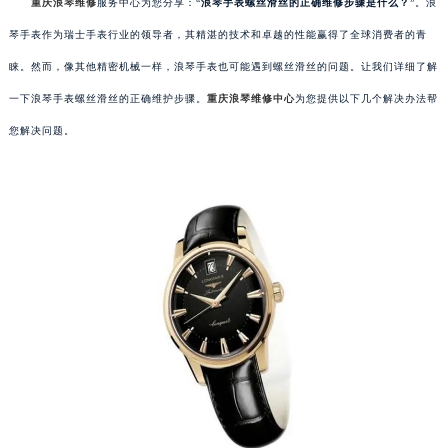
重庆浪琴维修
服务中心为您分享：“
浪琴手表螺丝滑丝的正确维修步骤是什么？
”。浪
琴手表作为瑞士手表行业的领导者，其精湛的技术和卓越的性能赢得了全球消费者的青
睐。然而，像其他精密机械一样，浪琴手表也可能遇到螺丝滑丝的问题。让我们详细了解
一下浪琴手表螺丝滑丝的正确维护步骤。
重庆浪琴维修中心
为您提供以下几个解决办法帮
您解决问题。