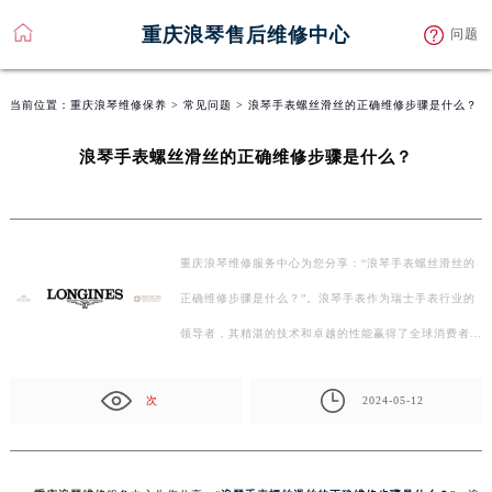
重庆浪琴售后维修中心
问题
当前位置：
重庆浪琴维修保养
>
常见问题
> 浪琴手表螺丝滑丝的正确维修步骤是什么？
浪琴手表螺丝滑丝的正确维修步骤是什么？
重庆浪琴维修服务中心为您分享：“浪琴手表螺丝滑丝的
正确维修步骤是什么？”。浪琴手表作为瑞士手表行业的
领导者，其精湛的技术和卓越的性能赢得了全球消费者…
次
2024-05-12