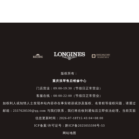
版权所有：
重庆浪琴售后维修中心
门店营业：09:00-19:30（节假日正常营业）
客服在线：08:00-22:00（节假日正常营业）
如权利人或知情人士发现本站内容存在事实错误或涉及版权、名誉权等侵权问题，请通过
邮箱：2557628530@qq.com 与我们联系，我们将在收到通知后立即依法处理。当前页面
信息更新时间：2026-07-18T15:43:04+08:00
ICP备案/许可证号：黔ICP备2025055598号-53
网站地图