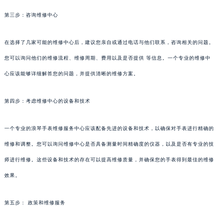
第三步：咨询维修中心
在选择了几家可能的维修中心后，建议您亲自或通过电话与他们联系，咨询相关的问题。
您可以询问他们的维修流程、维修周期、费用以及是否提供 等信息。一个专业的维修中
心应该能够详细解答您的问题，并提供清晰的维修方案。
第四步：考虑维修中心的设备和技术
一个专业的浪琴手表维修服务中心应该配备先进的设备和技术，以确保对手表进行精确的
维修和调整。您可以询问维修中心是否具备测量时间精确度的仪器，以及是否有专业的技
师进行维修。这些设备和技术的存在可以提高维修质量，并确保您的手表得到最佳的维修
效果。
第五步： 政策和维修服务