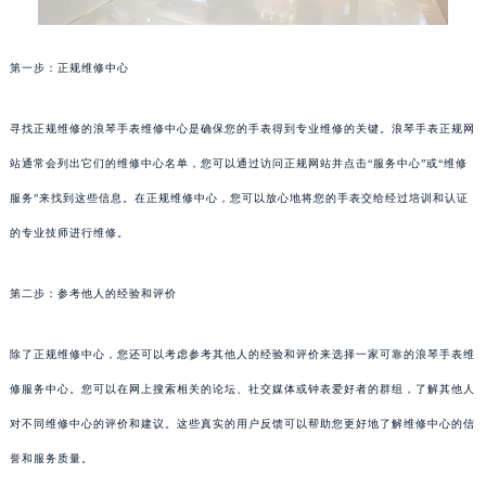
第一步：正规维修中心
寻找正规维修的浪琴手表维修中心是确保您的手表得到专业维修的关键。浪琴手表正规网
站通常会列出它们的维修中心名单，您可以通过访问正规网站并点击“服务中心”或“维修
服务”来找到这些信息。在正规维修中心，您可以放心地将您的手表交给经过培训和认证
的专业技师进行维修。
第二步：参考他人的经验和评价
除了正规维修中心，您还可以考虑参考其他人的经验和评价来选择一家可靠的浪琴手表维
修服务中心。您可以在网上搜索相关的论坛、社交媒体或钟表爱好者的群组，了解其他人
对不同维修中心的评价和建议。这些真实的用户反馈可以帮助您更好地了解维修中心的信
誉和服务质量。