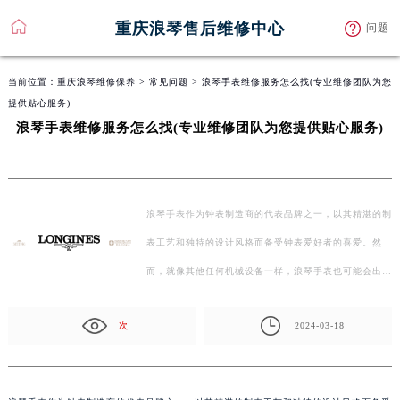
重庆浪琴售后维修中心
问题
当前位置：
重庆浪琴维修保养
>
常见问题
> 浪琴手表维修服务怎么找(专业维修团队为您
提供贴心服务)
浪琴手表维修服务怎么找(专业维修团队为您提供贴心服务)
浪琴手表作为钟表制造商的代表品牌之一，以其精湛的制
表工艺和独特的设计风格而备受钟表爱好者的喜爱。然
而，就像其他任何机械设备一样，浪琴手表也可能会出
现…
次
2024-03-18