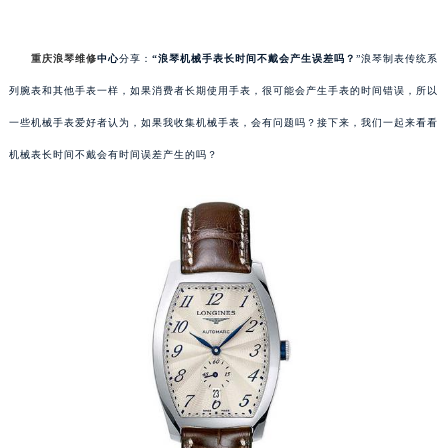
重庆浪琴维修
中心
分享：
“浪琴机械手表长时间不戴会产生误差吗？
”浪琴制表传统系
列腕表和其他手表一样，如果消费者长期使用手表，很可能会产生手表的时间错误，所以
一些机械手表爱好者认为，如果我收集机械手表，会有问题吗？接下来，我们一起来看看
机械表长时间不戴会有时间误差产生的吗？