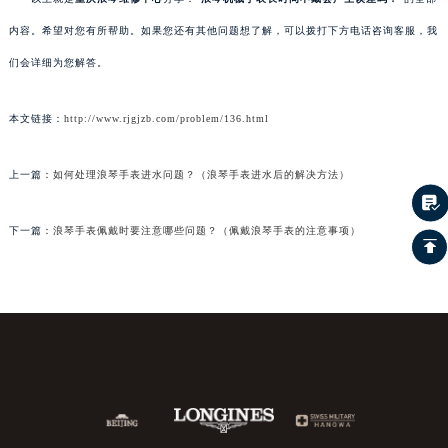
内容。希望对您有所帮助。如果您还有其他问题想了解，可以拨打下方电话咨询客服，我
们会详细为您解答。
本文链接：
http://www.rjgjzb.com/problem/136.html
上一篇：
如何处理浪琴手表进水问题？（浪琴手表进水后的解决方法）
下一篇：
浪琴手表佩戴时要注意哪些问题？（佩戴浪琴手表的注意事项）