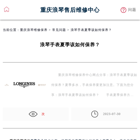
重庆浪琴售后维修中心
问题
当前位置：
重庆浪琴维修保养
>
常见问题
> 浪琴手表夏季该如何保养？
浪琴手表夏季该如何保养？
重庆浪琴维修保养中心网点分享：浪琴手表夏季该如
何保养？夏季多水，手表保养要更加注意。下面为您分
享：浪琴手表夏季该如何保养？ 手表夏季保养方
法： 1.…
次
2023-07-30