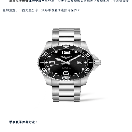
重庆浪琴维修
保养中心
网点分享：浪琴手表夏季该如何保养？夏季多水，手表保养要
更加注意。下面为您分享：浪琴手表夏季该如何保养？
手表夏季保养方法：