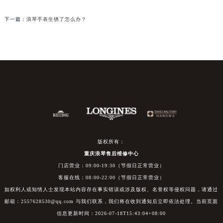
下一篇：
浪琴手表生锈了怎么办？
版权所有：
重庆浪琴售后维修中心
门店营业：09:00-19:30（节假日正常营业）
客服在线：08:00-22:00（节假日正常营业）
如权利人或知情人士发现本站内容存在事实错误或涉及版权、名誉权等侵权问题，请通过
邮箱：2557628530@qq.com 与我们联系，我们将在收到通知后立即依法处理。当前页面
信息更新时间：2026-07-18T15:43:04+08:00